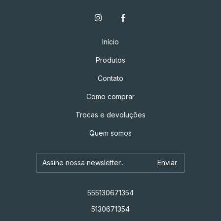
Início
Produtos
Contato
Como comprar
Trocas e devoluções
Quem somos
555130671354
5130671354