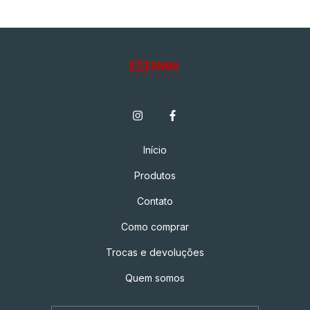
Início
Produtos
Contato
Como comprar
Trocas e devoluções
Quem somos