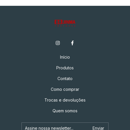
Início
Produtos
Contato
Como comprar
Trocas e devoluções
Quem somos