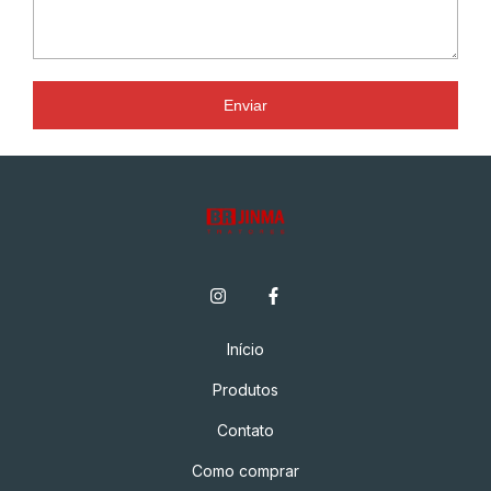
Enviar
Início
Produtos
Contato
Como comprar