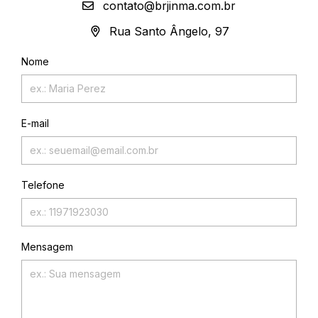
contato@brjinma.com.br
Rua Santo Ângelo, 97
Nome
E-mail
Telefone
Mensagem