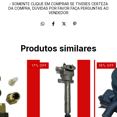
- SOMENTE CLIQUE EM COMPRAR SE TIVERES CERTEZA
DA COMPRA, DÚVIDAS POR FAVOR FAÇA PERGUNTAS AO
VENDEDOR
Produtos similares
17
%
OFF
16
%
OFF